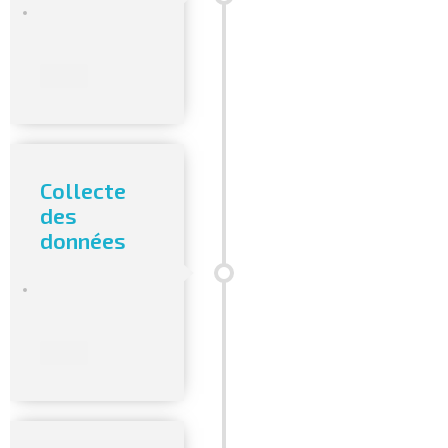
Collecte
des
données