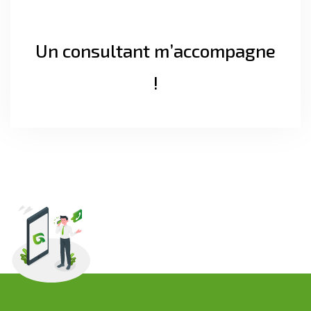
Un consultant m’accompagne
!