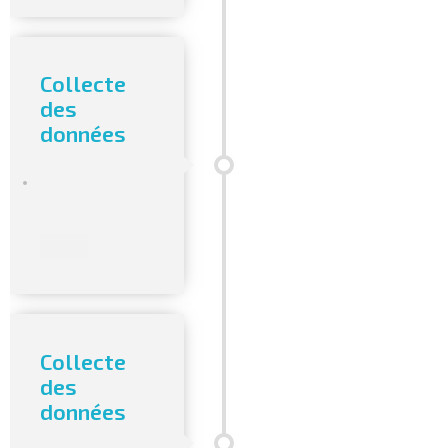
Collecte
des
données
Collecte
des
données