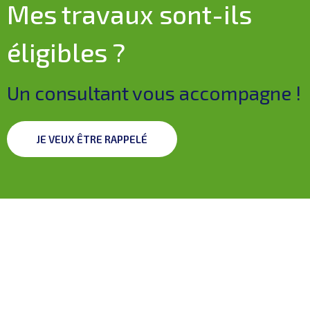
Mes travaux sont-ils
éligibles ?
Un consultant vous accompagne !
JE VEUX ÊTRE RAPPELÉ