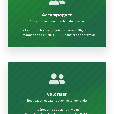
Accompagner
Constitution & sécurisation du dossier
- La recherche des projets de travaux éligibles.
- Estimation des enjeux CEE & Financiers des travaux.
Valoriser
Réalisation et valorisation de la demande
- Déposer le dossier au PNCEE
- Validation des CEE et versements des PRIMES.