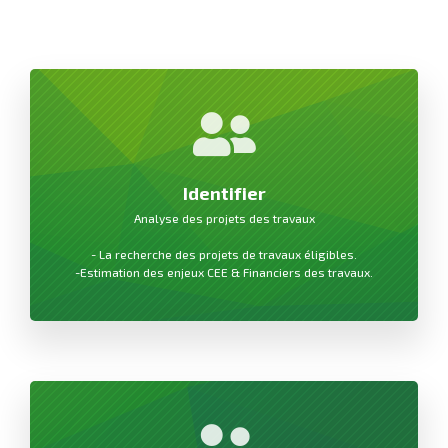
Identifier
Analyse des projets des travaux
- La recherche des projets de travaux éligibles.
-Estimation des enjeux CEE & Financiers des travaux.