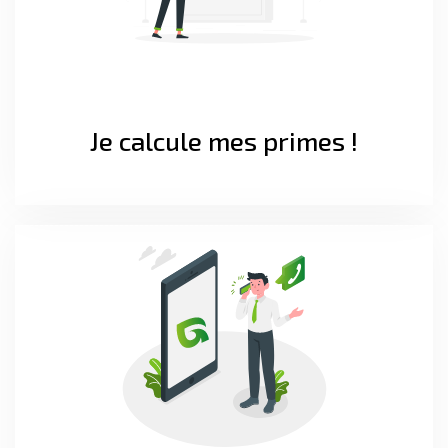
Je calcule mes primes !