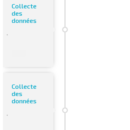
Collecte
des
données
Collecte
des
données