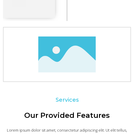
Services
Our Provided Features
Lorem ipsum dolor sit amet, consectetur adipiscing elit. Ut elit tellus,