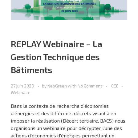
REPLAY Webinaire – La
Gestion Technique des
Bâtiments
27 juin 2023
by
NeoGreen
with
No Comment
CEE
Webinaire
Dans le contexte de recherche d’économies
d’énergies et des différents décrets visant à en
imposer la réalisation (Décert tertiaire, BACS) nous
organisons un webinaire pour décrypter l’une des
actions d’économies d’énergies permettant un