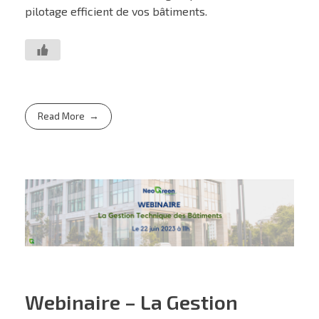
pilotage efficient de vos bâtiments.
Read More
Webinaire – La Gestion