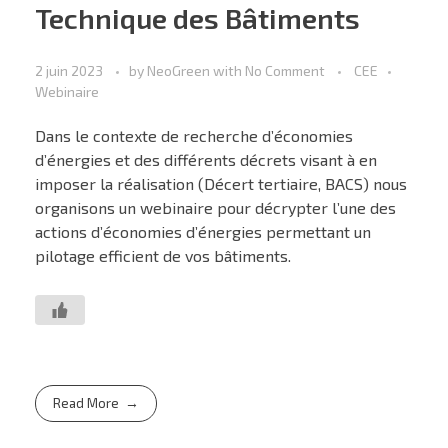
Technique des Bâtiments
2 juin 2023
by
NeoGreen
with
No Comment
CEE
Webinaire
Dans le contexte de recherche d’économies
d’énergies et des différents décrets visant à en
imposer la réalisation (Décert tertiaire, BACS) nous
organisons un webinaire pour décrypter l’une des
actions d’économies d’énergies permettant un
pilotage efficient de vos bâtiments.
Read More