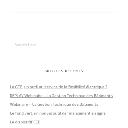
ARTICLES RÉCENTS
La GTB, un outil au service de la flexibilité électrique ?
REPLAY Webinaire – La Gestion Technique des Bâtiments
Webinaire – La Gestion Technique des Bâtiments
Le fond vert, un nouvel outil de financement en ligne
Le dispositif CEE